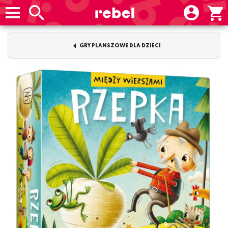
GRY PLANSZOWE DLA DZIECI