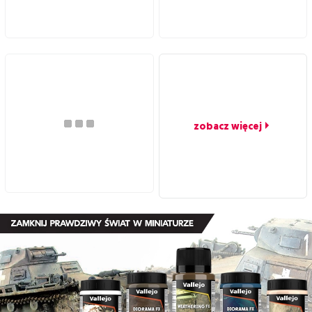
zobacz więcej