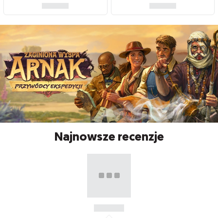
Najnowsze recenzje