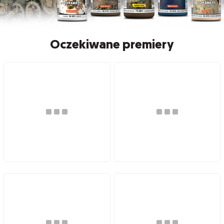
Oczekiwane premiery