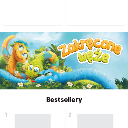
Bestsellery