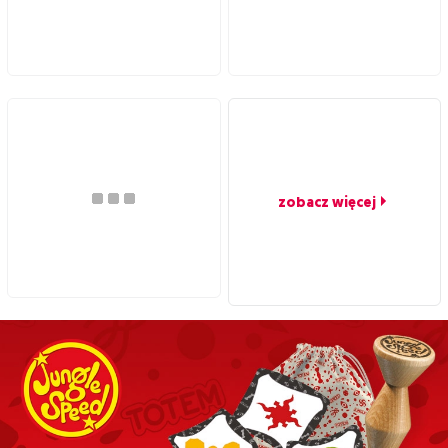
zobacz więcej