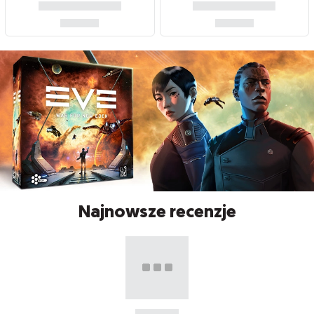
Najnowsze recenzje