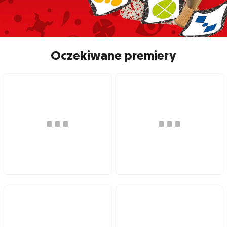
Oczekiwane premiery