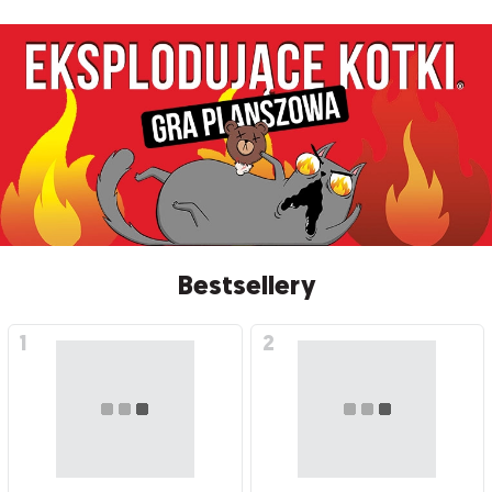
Bestsellery