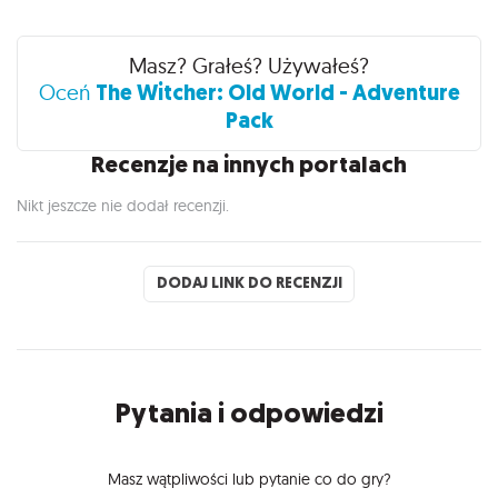
Recenzje
Masz? Grałeś? Używałeś?
The Witcher: Old World - Adventure
Oceń
Pack
Recenzje na innych portalach
Nikt jeszcze nie dodał recenzji.
DODAJ LINK DO RECENZJI
Pytania i odpowiedzi
Masz wątpliwości lub pytanie co do gry?