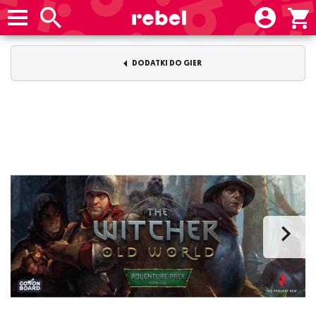
DODATKI DO GIER