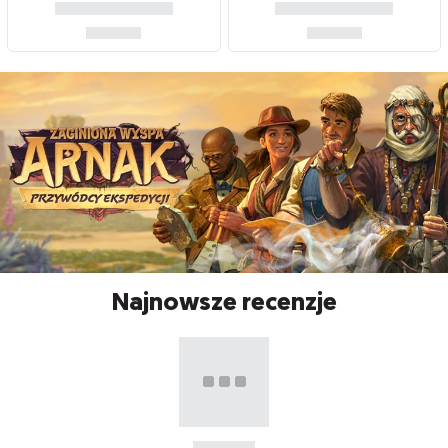
Najnowsze recenzje