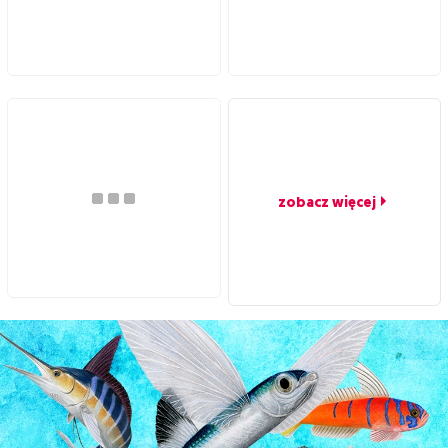
zobacz więcej