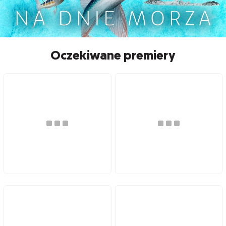
Oczekiwane premiery