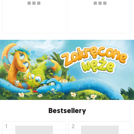
Bestsellery