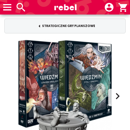
STRATEGICZNE GRY PLANSZOWE