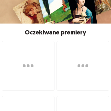
Oczekiwane premiery