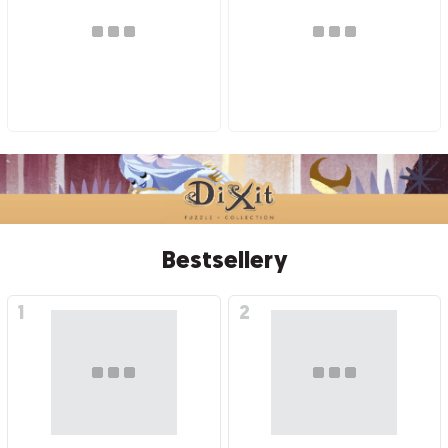
Bestsellery