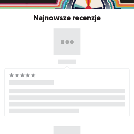
Najnowsze recenzje