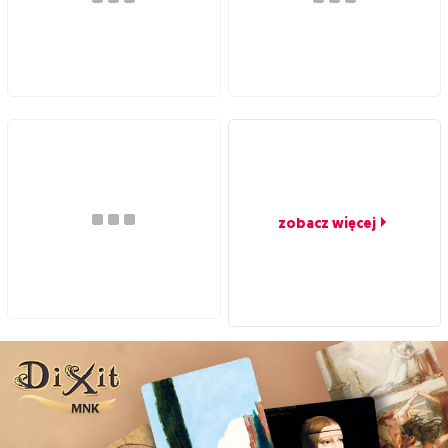
zobacz więcej