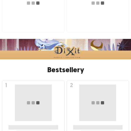
Bestsellery