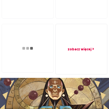
zobacz więcej