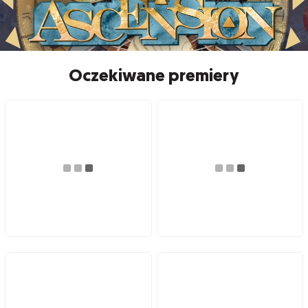
Oczekiwane premiery