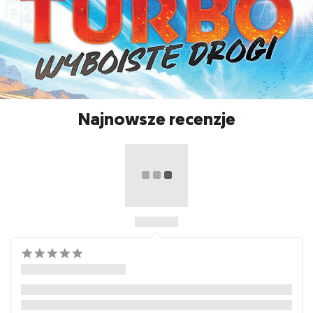
Najnowsze recenzje