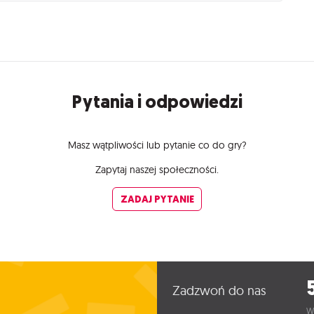
Pytania i odpowiedzi
Masz wątpliwości lub pytanie co do gry?
Zapytaj naszej społeczności.
ZADAJ PYTANIE
Zadzwoń do nas
W