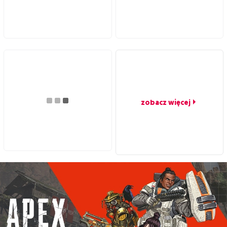
zobacz więcej