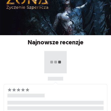
Najnowsze recenzje