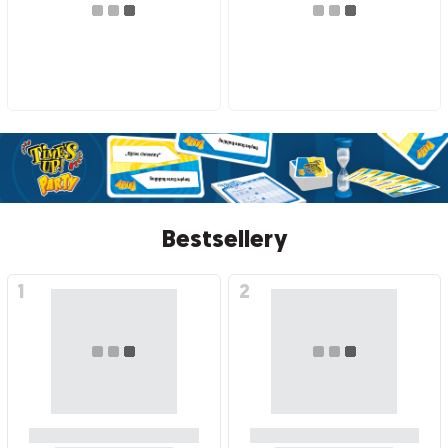
Bestsellery