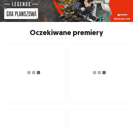
Oczekiwane premiery