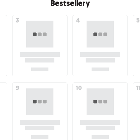
Bestsellery