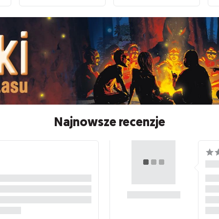
Najnowsze recenzje