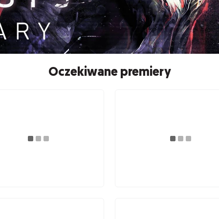
Oczekiwane premiery