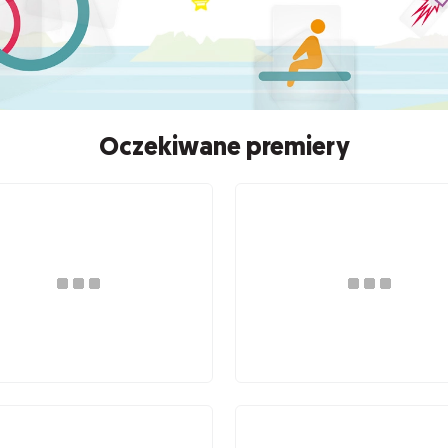
Oczekiwane premiery