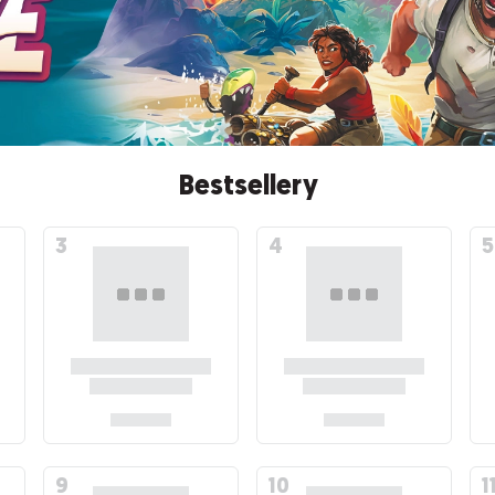
Bestsellery