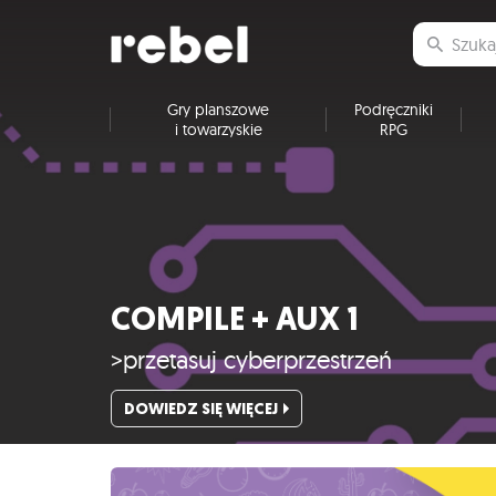
Gry planszowe
Podręczniki
i towarzyskie
RPG
COMPILE + AUX 1
>przetasuj cyberprzestrzeń
DOWIEDZ SIĘ WIĘCEJ