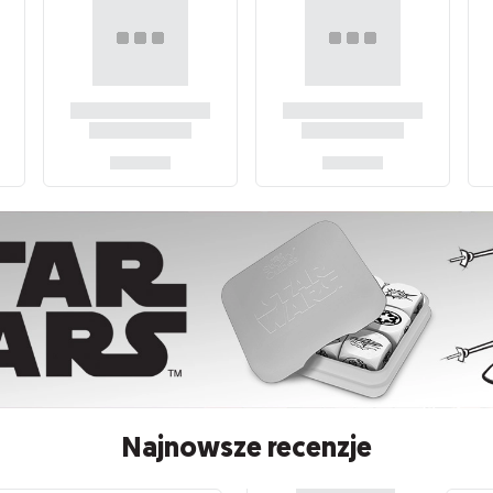
Najnowsze recenzje