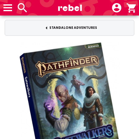
STANDALONE ADVENTURES