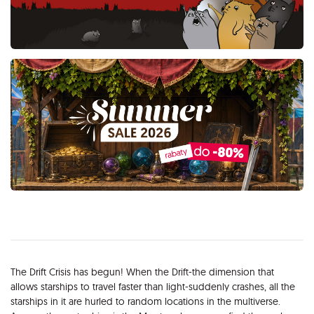
Opis
The Drift Crisis has begun! When the Drift-the dimension that
allows starships to travel faster than light-suddenly crashes, all the
starships in it are hurled to random locations in the multiverse.