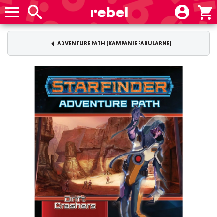
ADVENTURE PATH (KAMPANIE FABULARNE)