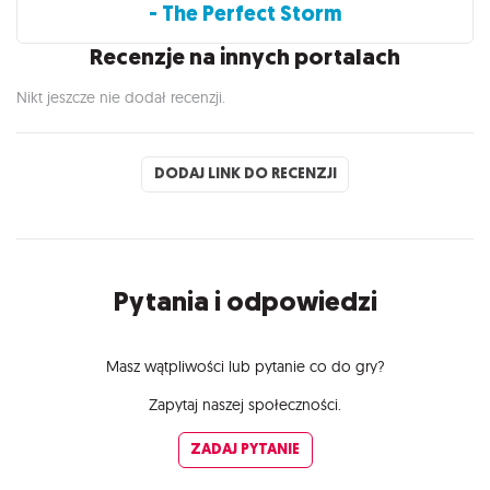
- The Perfect Storm
Recenzje na innych portalach
Nikt jeszcze nie dodał recenzji.
DODAJ LINK DO RECENZJI
Pytania i odpowiedzi
Masz wątpliwości lub pytanie co do gry?
Zapytaj naszej społeczności.
ZADAJ PYTANIE