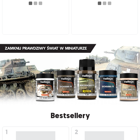
Bestsellery