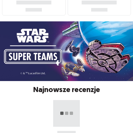
Najnowsze recenzje