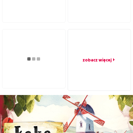
zobacz więcej