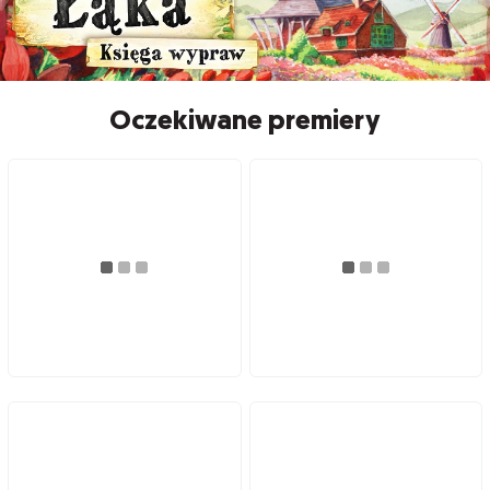
Oczekiwane premiery