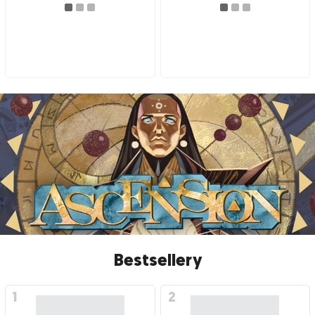
Bestsellery