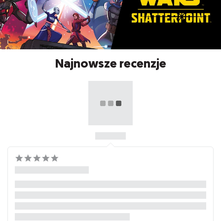
Najnowsze recenzje