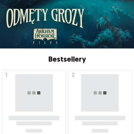
Bestsellery