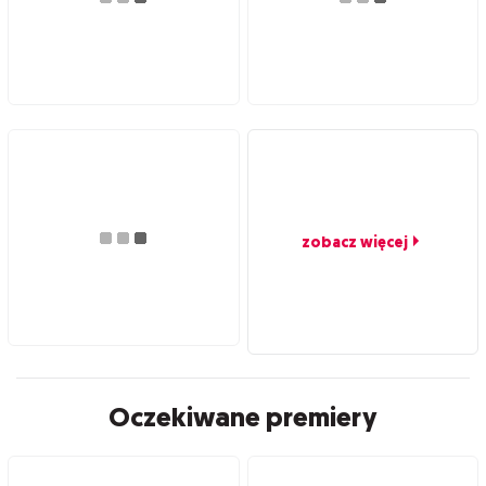
zobacz więcej
Oczekiwane premiery