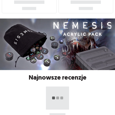
Najnowsze recenzje