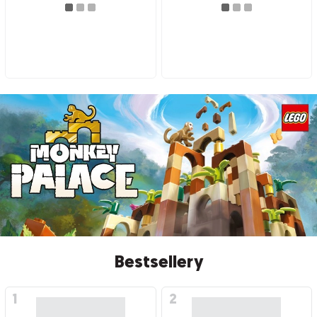
Bestsellery