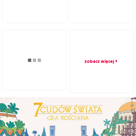
zobacz więcej