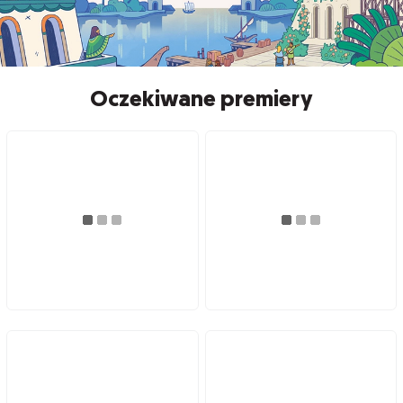
Oczekiwane premiery