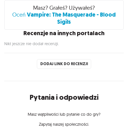
Recenzje
Masz? Grałeś? Używałeś?
Vampire: The Masquerade - Blood
Oceń
Sigils
Recenzje na innych portalach
Nikt jeszcze nie dodał recenzji.
DODAJ LINK DO RECENZJI
Pytania i odpowiedzi
Masz wątpliwości lub pytanie co do gry?
Zapytaj naszej społeczności.