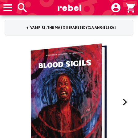
VAMPIRE: THE MASQUERADE (EDYCJA ANGIELSKA)