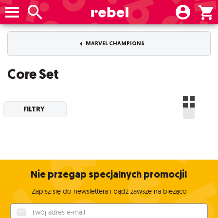
MARVEL CHAMPIONS
Core Set
FILTRY
Nie przegap specjalnych promocji!
Zapisz się do newslettera i bądź zawsze na bieżąco
Twój adres e-mail