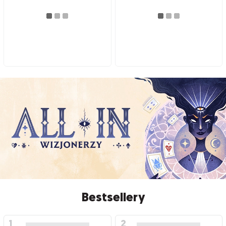
Bestsellery