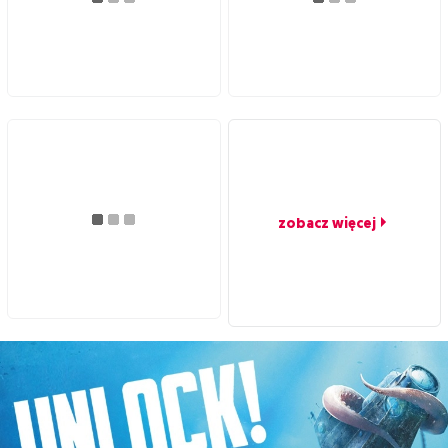
zobacz więcej