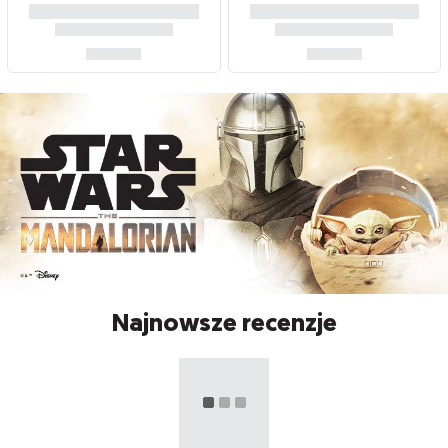
Najnowsze recenzje