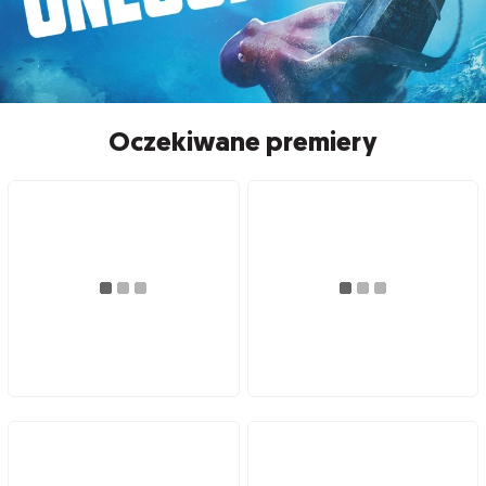
Oczekiwane premiery