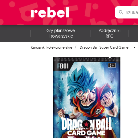
Gry planszowe
Podręczniki
i towarzyskie
RPG
Karcianki kolekcjonerskie
Dragon Ball Super Card Game