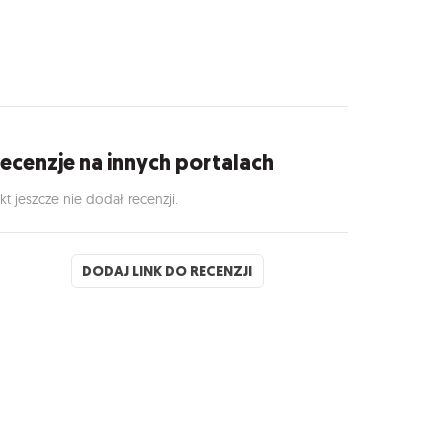
ecenzje na innych portalach
kt jeszcze nie dodał recenzji.
DODAJ LINK DO RECENZJI