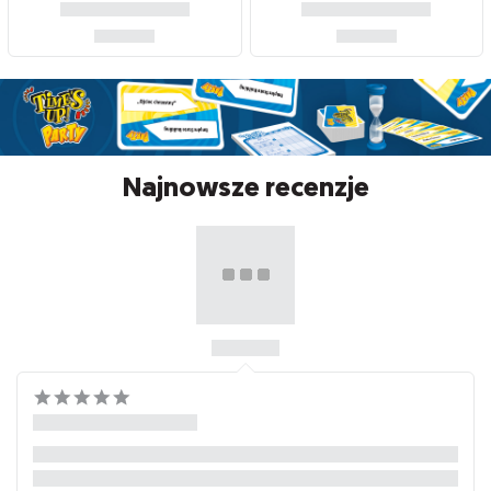
Najnowsze recenzje