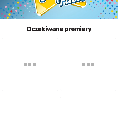
Oczekiwane premiery