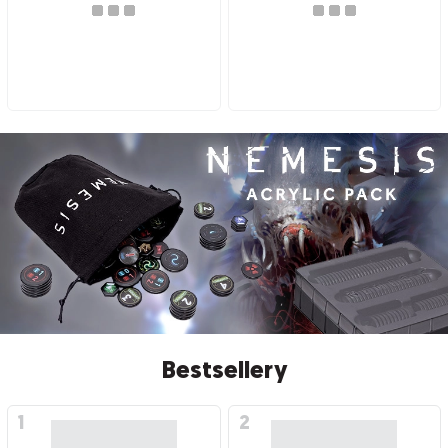
Bestsellery