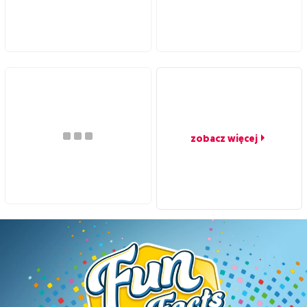
zobacz więcej