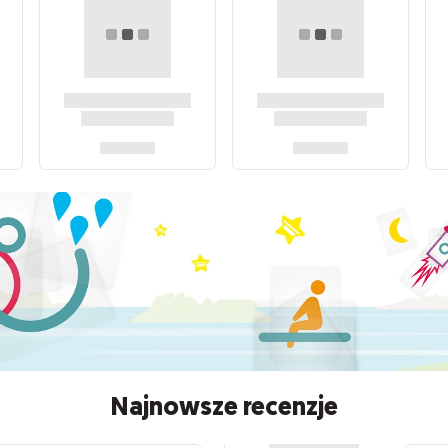
Najnowsze recenzje