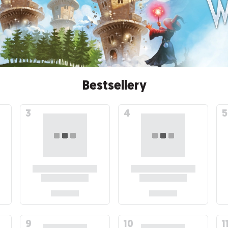
Bestsellery