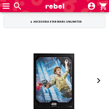
AKCESORIA STAR WARS: UNLIMITED