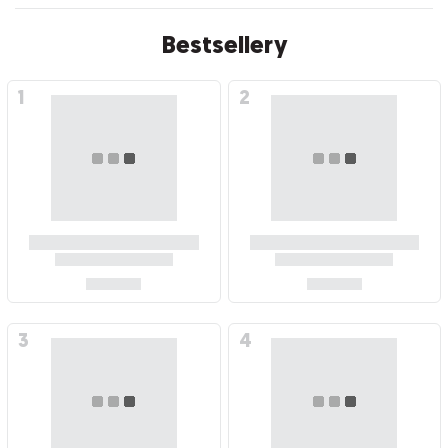
Bestsellery