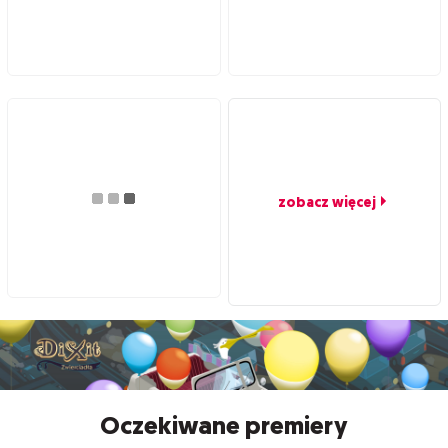
zobacz więcej
Oczekiwane premiery