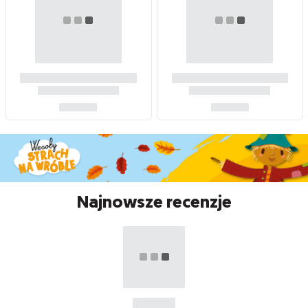
Najnowsze recenzje