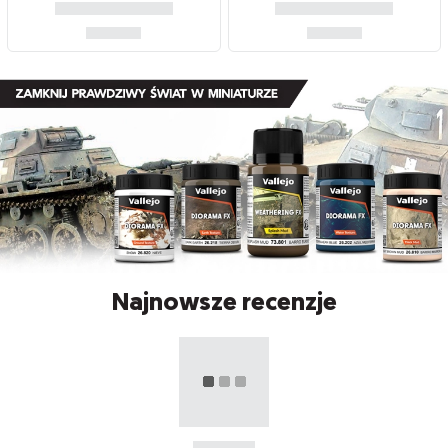
Najnowsze recenzje