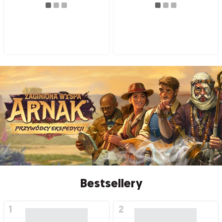
Bestsellery