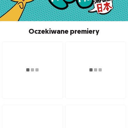
Oczekiwane premiery