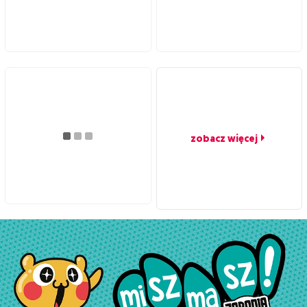
zobacz więcej