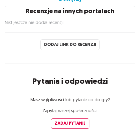
Recenzje na innych portalach
Nikt jeszcze nie dodał recenzji.
DODAJ LINK DO RECENZJI
Pytania i odpowiedzi
Masz wątpliwości lub pytanie co do gry?
Zapytaj naszej społeczności.
ZADAJ PYTANIE