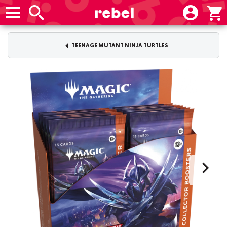
TEENAGE MUTANT NINJA TURTLES