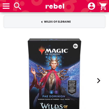
WILDS OF ELDRAINE