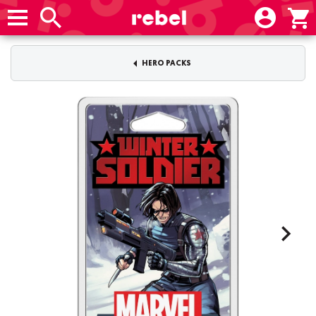
HERO PACKS