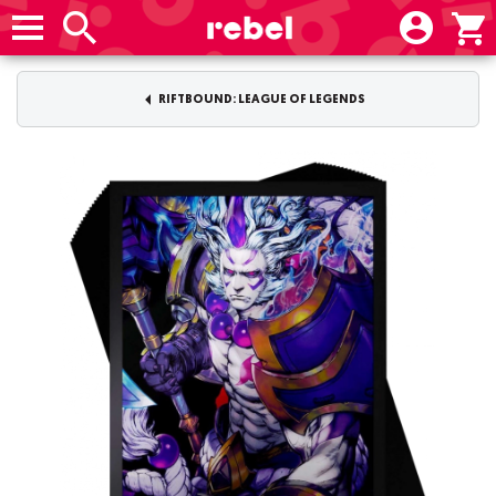
RIFTBOUND: LEAGUE OF LEGENDS