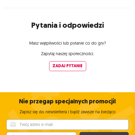
Pytania i odpowiedzi
Masz wątpliwości lub pytanie co do gry?
Zapytaj naszej społeczności.
ZADAJ PYTANIE
Nie przegap specjalnych promocji!
Zapisz się do newslettera i bądź zawsze na bieżąco
Twój adres e-mail
Twoje imię