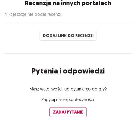
Recenzje na innych portalach
Nikt jeszcze nie dodał recenzji.
DODAJ LINK DO RECENZJI
Pytania i odpowiedzi
Masz wątpliwości lub pytanie co do gry?
Zapytaj naszej społeczności.
ZADAJ PYTANIE