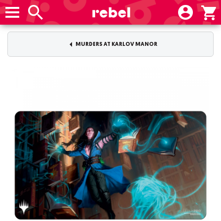
MURDERS AT KARLOV MANOR