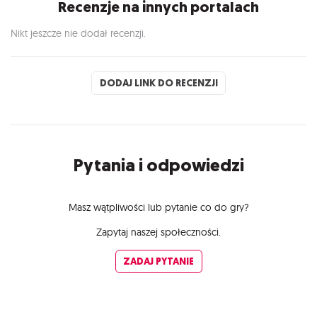
Recenzje na innych portalach
Nikt jeszcze nie dodał recenzji.
DODAJ LINK DO RECENZJI
Pytania i odpowiedzi
Masz wątpliwości lub pytanie co do gry?
Zapytaj naszej społeczności.
ZADAJ PYTANIE