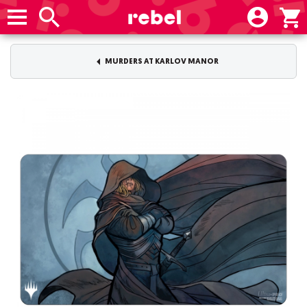
MURDERS AT KARLOV MANOR