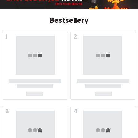
Bestsellery