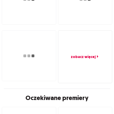
zobacz więcej
Oczekiwane premiery