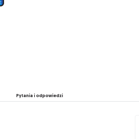
Pytania i odpowiedzi