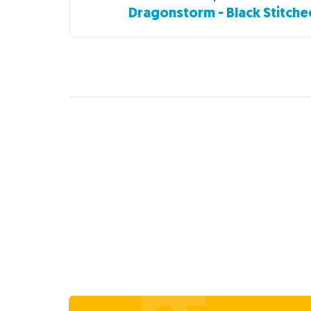
Dragonstorm - Black Stitche