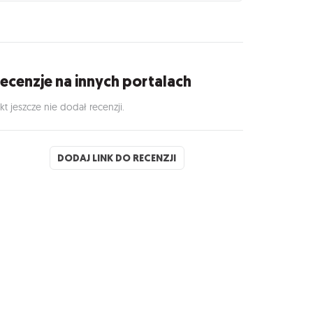
ecenzje na innych portalach
kt jeszcze nie dodał recenzji.
DODAJ LINK DO RECENZJI