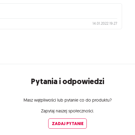
14.01.2022 19:27
Pytania i odpowiedzi
Masz wątpliwości lub pytanie co do produktu?
Zapytaj naszej społeczności.
ZADAJ PYTANIE