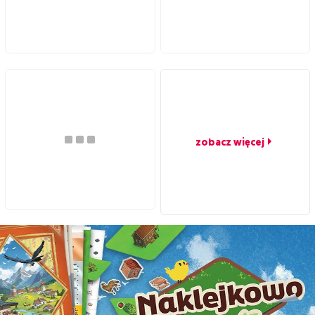
zobacz więcej