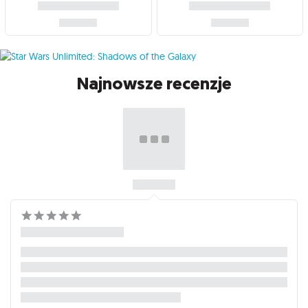
Najnowsze recenzje