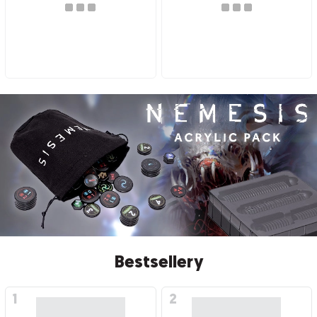
Bestsellery