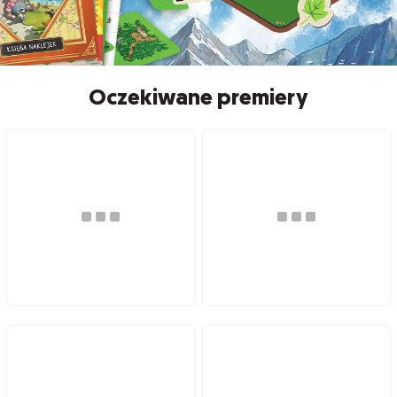
Oczekiwane premiery