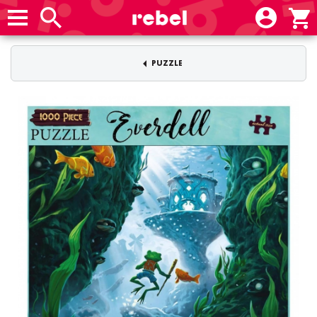
PUZZLE