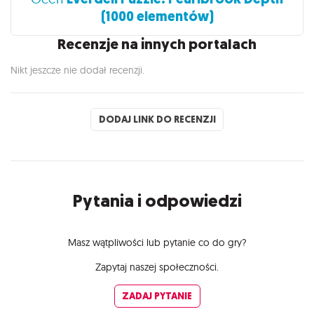
(1000 elementów)
Recenzje na innych portalach
Nikt jeszcze nie dodał recenzji.
DODAJ LINK DO RECENZJI
Pytania i odpowiedzi
Masz wątpliwości lub pytanie co do gry?
Zapytaj naszej społeczności.
ZADAJ PYTANIE