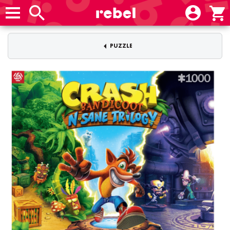
PUZZLE