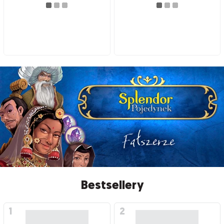
Bestsellery