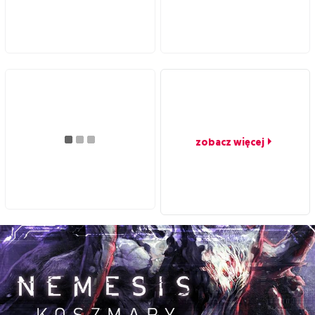
zobacz więcej