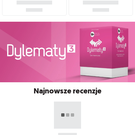
Najnowsze recenzje