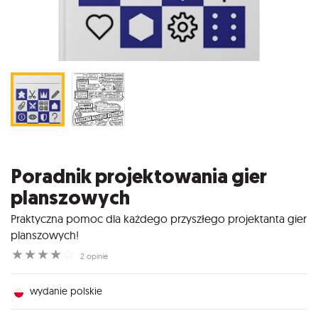
Poradnik projektowania gier
planszowych
Praktyczna pomoc dla każdego przyszłego projektanta gier
planszowych!
☆
☆
☆
☆
☆
2 opinie
wydanie polskie