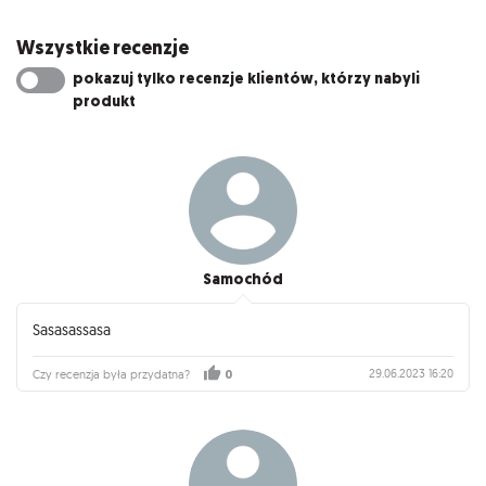
Wszystkie recenzje
pokazuj tylko recenzje klientów, którzy nabyli
produkt
Samochód
Sasasassasa
29.06.2023 16:20
Czy recenzja była przydatna?
0