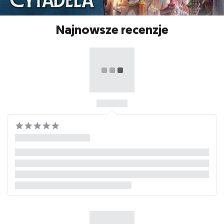
Najnowsze recenzje