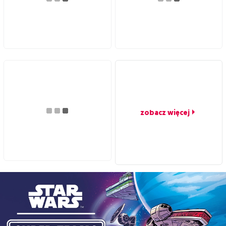
zobacz więcej