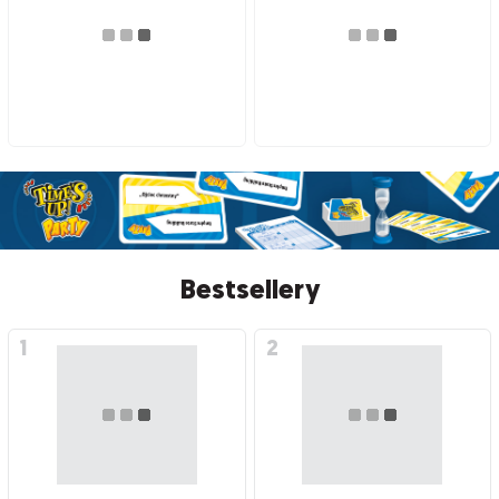
Bestsellery