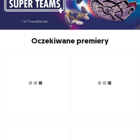
Oczekiwane premiery