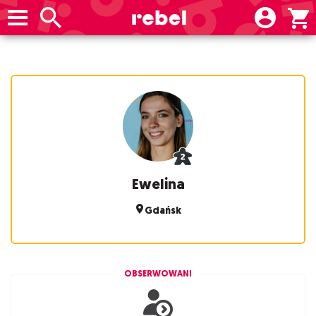
Ewelina
Gdańsk
OBSERWOWANI