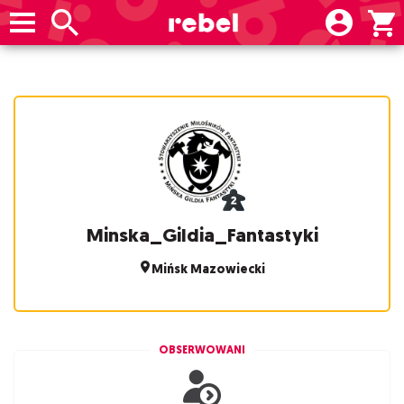
Minska_Gildia_Fantastyki
Mińsk Mazowiecki
OBSERWOWANI