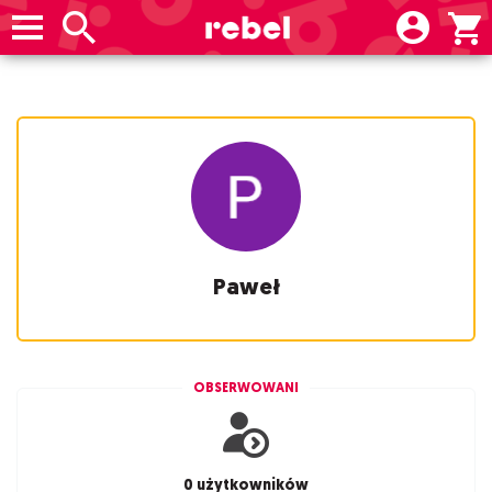
Paweł
OBSERWOWANI
0 użytkowników