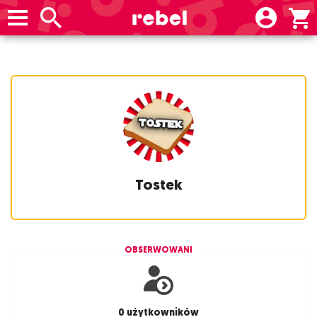
Tostek
OBSERWOWANI
0 użytkowników