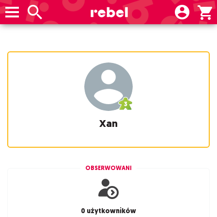
Xan
OBSERWOWANI
0 użytkowników