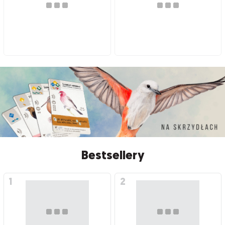
Bestsellery