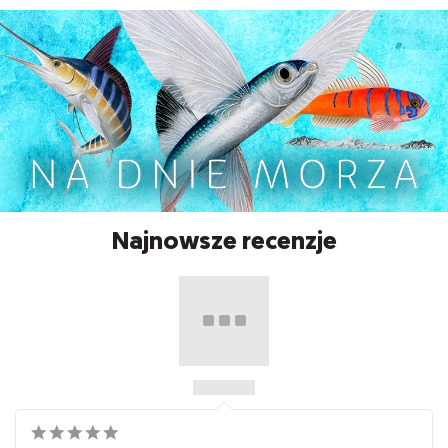
Najnowsze recenzje