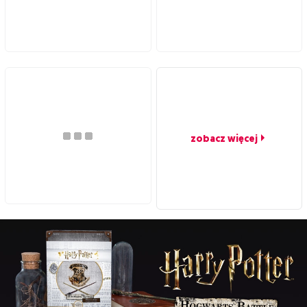
zobacz więcej