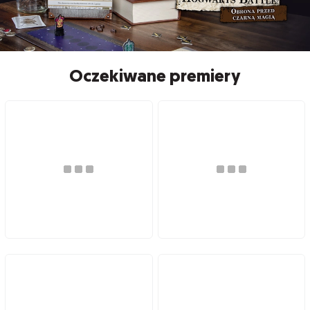
Oczekiwane premiery